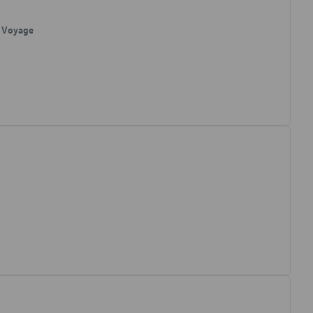
, Voyage