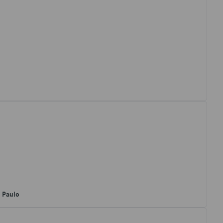
o Paulo