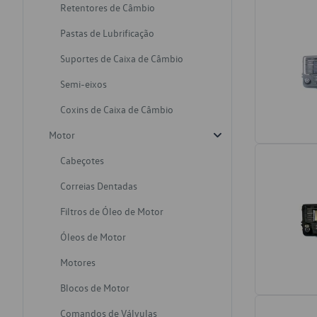
Retentores de Câmbio
Pastas de Lubrificação
Suportes de Caixa de Câmbio
Semi-eixos
Coxins de Caixa de Câmbio
Motor
Cabeçotes
Correias Dentadas
Filtros de Óleo de Motor
Óleos de Motor
Motores
Blocos de Motor
Comandos de Válvulas