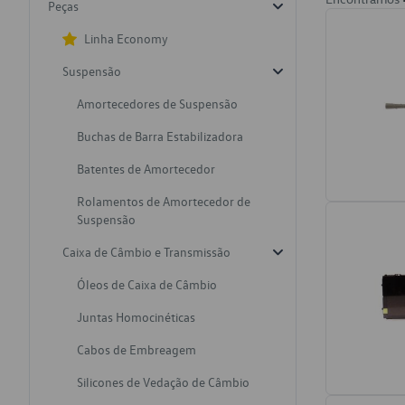
Peças
Linha Economy
Suspensão
Amortecedores de Suspensão
Buchas de Barra Estabilizadora
Batentes de Amortecedor
Rolamentos de Amortecedor de
Suspensão
Caixa de Câmbio e Transmissão
Óleos de Caixa de Câmbio
Juntas Homocinéticas
Cabos de Embreagem
Silicones de Vedação de Câmbio