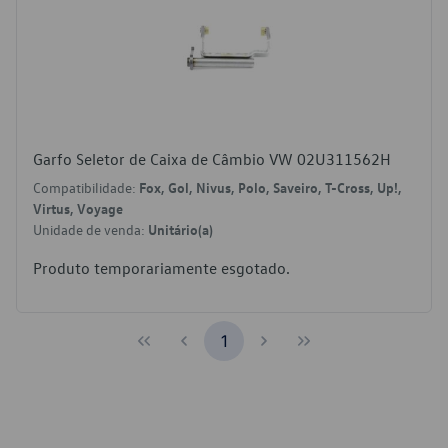
Garfo Seletor de Caixa de Câmbio VW 02U311562H
Compatibilidade:
Fox, Gol, Nivus, Polo, Saveiro, T-Cross, Up!,
Virtus, Voyage
Unidade de venda:
Unitário(a)
Produto temporariamente esgotado.
1