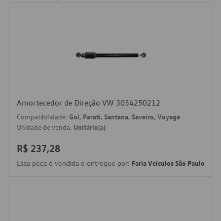
Amortecedor de Direção VW 3054250212
Compatibilidade:
Gol, Parati, Santana, Saveiro, Voyage
Unidade de venda:
Unitário(a)
R$ 237,28
Essa peça é vendida e entregue por:
Faria Veículos São Paulo