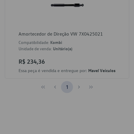
Amortecedor de Direção VW 7X0425021
Compatibilidade:
Kombi
Unidade de venda:
Unitário(a)
R$ 234,36
Essa peça é vendida e entregue por:
Mavel Veículos
1