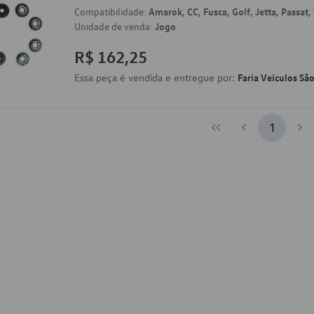
Compatibilidade:
Amarok, CC, Fusca, Golf, Jetta, Passat,
Unidade de venda:
Jogo
R$ 162,25
Essa peça é vendida e entregue por:
Faria Veículos Sã
1