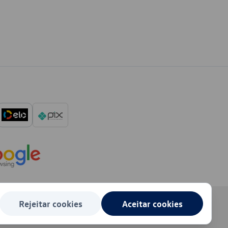
Rejeitar cookies
Aceitar cookies