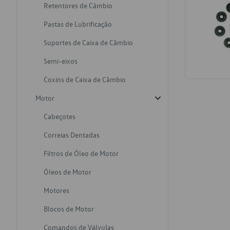
Retentores de Câmbio
Pastas de Lubrificação
Suportes de Caixa de Câmbio
Semi-eixos
Coxins de Caixa de Câmbio
Motor
Cabeçotes
Correias Dentadas
Filtros de Óleo de Motor
Óleos de Motor
Motores
Blocos de Motor
Comandos de Válvulas