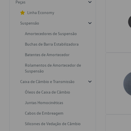
Peças
Linha Economy
Suspensão
Amortecedores de Suspensão
Buchas de Barra Estabilizadora
Batentes de Amortecedor
Rolamentos de Amortecedor de
Suspensão
Caixa de Câmbio e Transmissão
Óleos de Caixa de Câmbio
Juntas Homocinéticas
Cabos de Embreagem
Silicones de Vedação de Câmbio