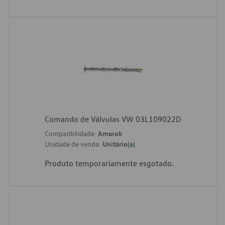
Comando de Válvulas VW 03L109022D
Compatibilidade:
Amarok
Unidade de venda:
Unitário(a)
Produto temporariamente esgotado.