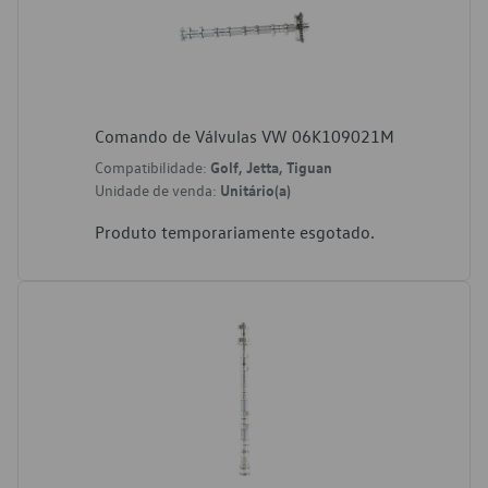
Comando de Válvulas VW 06K109021M
Compatibilidade:
Golf, Jetta, Tiguan
Unidade de venda:
Unitário(a)
Produto temporariamente esgotado.