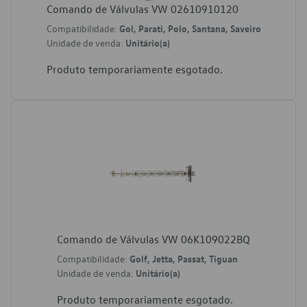
Comando de Válvulas VW 02610910120
Compatibilidade:
Gol, Parati, Polo, Santana, Saveiro
Unidade de venda:
Unitário(a)
Produto temporariamente esgotado.
Comando de Válvulas VW 06K109022BQ
Compatibilidade:
Golf, Jetta, Passat, Tiguan
Unidade de venda:
Unitário(a)
Produto temporariamente esgotado.