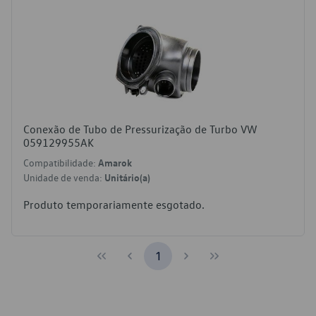
Conexão de Tubo de Pressurização de Turbo VW
059129955AK
Compatibilidade:
Amarok
Unidade de venda:
Unitário(a)
Produto temporariamente esgotado.
1