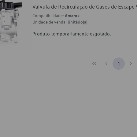
Válvula de Recirculação de Gases de Esca
Compatibilidade:
Amarok
Unidade de venda:
Unitário(a)
Produto temporariamente esgotado.
1