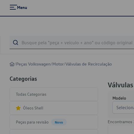
Menu
/
Peças Volkswagen
/
Motor
/
Válvulas de Recirculação
Categorias
Válvulas
Todas Categorias
Modelo
Selecion
Óleos Shell
Encontramos
Peças para revisão
Novo