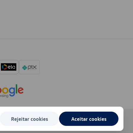
Rejeitar cookies
Aceitar cookies