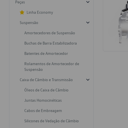
Peças
Linha Economy
Suspensão
Amortecedores de Suspensão
Buchas de Barra Estabilizadora
Batentes de Amortecedor
Rolamentos de Amortecedor de
Suspensão
Caixa de Câmbio e Transmissão
Óleos de Caixa de Câmbio
Juntas Homocinéticas
Cabos de Embreagem
Silicones de Vedação de Câmbio