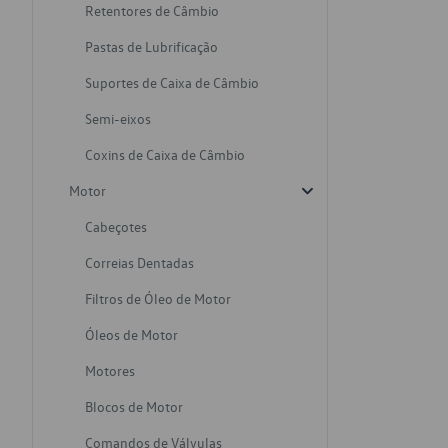
Retentores de Câmbio
Pastas de Lubrificação
Suportes de Caixa de Câmbio
Semi-eixos
Coxins de Caixa de Câmbio
Motor
Cabeçotes
Correias Dentadas
Filtros de Óleo de Motor
Óleos de Motor
Motores
Blocos de Motor
Comandos de Válvulas