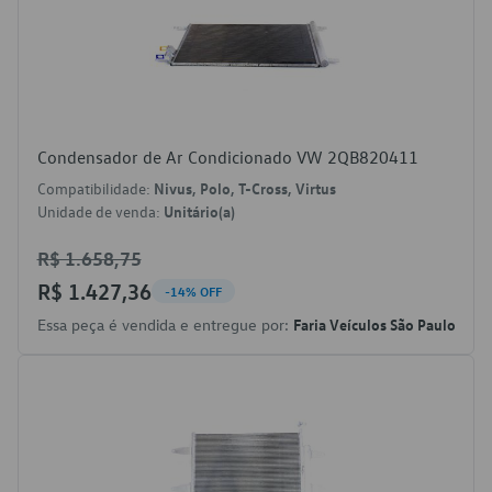
Condensador de Ar Condicionado VW 2QB820411
Compatibilidade:
Nivus, Polo, T-Cross, Virtus
Unidade de venda:
Unitário(a)
R$ 1.658,75
R$ 1.427,36
-14% OFF
Essa peça é vendida e entregue por:
Faria Veículos São Paulo