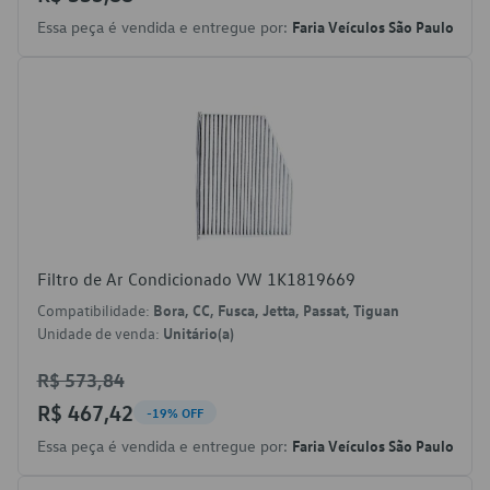
Essa peça é vendida e entregue por:
Faria Veículos São Paulo
Filtro de Ar Condicionado VW 1K1819669
Compatibilidade:
Bora, CC, Fusca, Jetta, Passat, Tiguan
Unidade de venda:
Unitário(a)
R$ 573,84
R$ 467,42
-19% OFF
Essa peça é vendida e entregue por:
Faria Veículos São Paulo