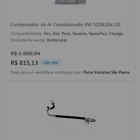
Condensador de Ar Condicionado VW 5Z0820411E
Compatibilidade:
Fox, Gol, Polo, Saveiro, SpaceFox, Voyage
Unidade de venda:
Unitário(a)
R$ 1.000,04
R$ 815,13
-18% OFF
Essa peça é vendida e entregue por:
Faria Veículos São Paulo