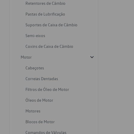
Retentores de Câmbio
Pastas de Lubrificação
Suportes de Caixa de Câmbio
Semi-eixos
Coxins de Caixa de Câmbio
Motor
Cabeçotes
Correias Dentadas
Filtros de Óleo de Motor
Óleos de Motor
Motores
Blocos de Motor
Comandos de Válvulas