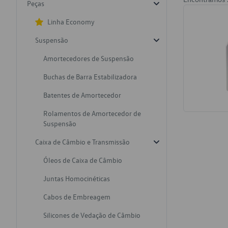
Peças
Linha Economy
Suspensão
Amortecedores de Suspensão
Buchas de Barra Estabilizadora
Batentes de Amortecedor
Rolamentos de Amortecedor de
Suspensão
Caixa de Câmbio e Transmissão
Óleos de Caixa de Câmbio
Juntas Homocinéticas
Cabos de Embreagem
Silicones de Vedação de Câmbio