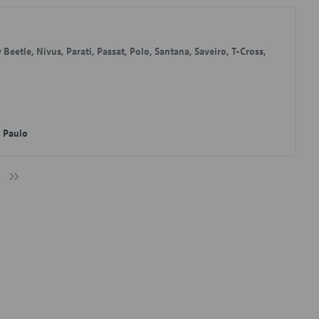
 Beetle, Nivus, Parati, Passat, Polo, Santana, Saveiro, T-Cross,
o Paulo