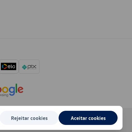
Rejeitar cookies
Aceitar cookies