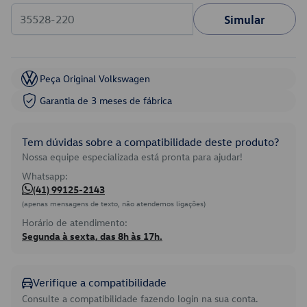
Simular
Peça Original Volkswagen
Garantia de 3 meses de fábrica
Tem dúvidas sobre a compatibilidade deste produto?
Nossa equipe especializada está pronta para ajudar!
Whatsapp:
(41) 99125-2143
(apenas mensagens de texto, não atendemos ligações)
Horário de atendimento:
Segunda à sexta, das 8h às 17h.
Verifique a compatibilidade
Consulte a compatibilidade fazendo login na sua conta.