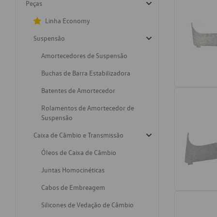
Peças
Linha Economy
Suspensão
Amortecedores de Suspensão
Buchas de Barra Estabilizadora
Batentes de Amortecedor
Rolamentos de Amortecedor de
Suspensão
Caixa de Câmbio e Transmissão
Óleos de Caixa de Câmbio
Juntas Homocinéticas
Cabos de Embreagem
Silicones de Vedação de Câmbio