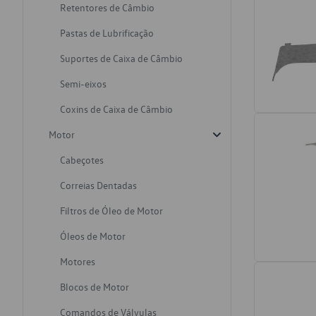
Retentores de Câmbio
Pastas de Lubrificação
Suportes de Caixa de Câmbio
Semi-eixos
Coxins de Caixa de Câmbio
Motor
Cabeçotes
Correias Dentadas
Filtros de Óleo de Motor
Óleos de Motor
Motores
Blocos de Motor
Comandos de Válvulas