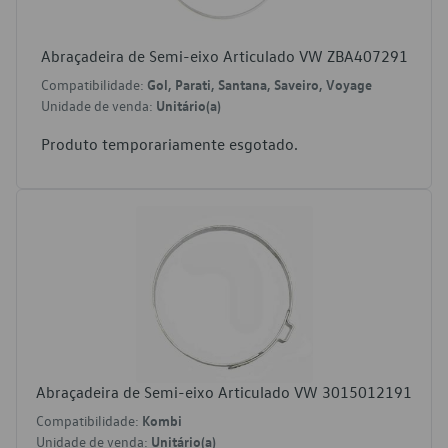
Abraçadeira de Semi-eixo Articulado VW ZBA407291
Compatibilidade:
Gol, Parati, Santana, Saveiro, Voyage
Unidade de venda:
Unitário(a)
Produto temporariamente esgotado.
Abraçadeira de Semi-eixo Articulado VW 3015012191
Compatibilidade:
Kombi
Unidade de venda:
Unitário(a)