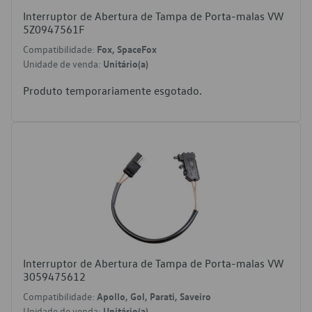
Interruptor de Abertura de Tampa de Porta-malas VW
5Z0947561F
Compatibilidade:
Fox, SpaceFox
Unidade de venda:
Unitário(a)
Produto temporariamente esgotado.
Interruptor de Abertura de Tampa de Porta-malas VW
3059475612
Compatibilidade:
Apollo, Gol, Parati, Saveiro
Unidade de venda:
Unitário(a)