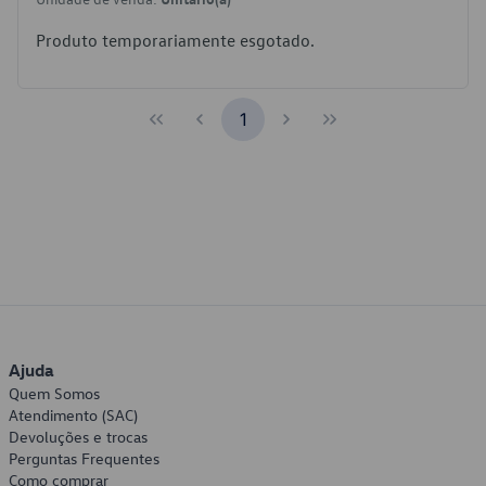
Produto temporariamente esgotado.
1
Ajuda
Quem Somos
Atendimento (SAC)
Devoluções e trocas
Perguntas Frequentes
Como comprar