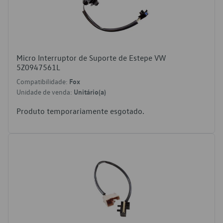
Micro Interruptor de Suporte de Estepe VW
5Z0947561L
Compatibilidade:
Fox
Unidade de venda:
Unitário(a)
Produto temporariamente esgotado.