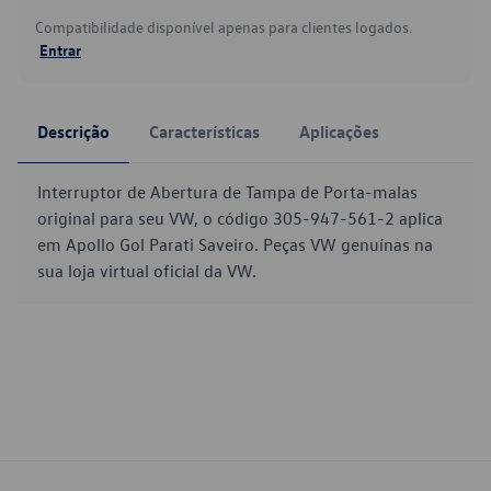
Compatibilidade disponível apenas para clientes logados.
Entrar
Descrição
Características
Aplicações
Interruptor de Abertura de Tampa de Porta-malas
original para seu VW, o código 305-947-561-2 aplica
em Apollo Gol Parati Saveiro. Peças VW genuínas na
sua loja virtual oficial da VW.