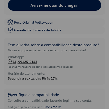
Avise-me quando chegar!
Peça Original Volkswagen
Garantia de 3 meses de fábrica
Tem dúvidas sobre a compatibilidade deste produto?
Nossa equipe especializada está pronta para ajudar!
Whatsapp:
(41) 99125-2143
(apenas mensagens de texto, não atendemos ligações)
Horário de atendimento:
Segunda à sexta, das 8h às 17h.
Verifique a compatibilidade
Consulte a compatibilidade fazendo login na sua conta.
Código original consultado:
3059475612