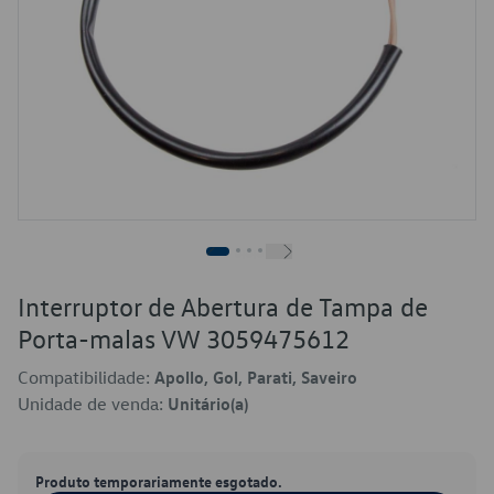
Interruptor de Abertura de Tampa de
Porta-malas VW 3059475612
Compatibilidade:
Apollo, Gol, Parati, Saveiro
Unidade de venda:
Unitário(a)
Produto temporariamente esgotado.