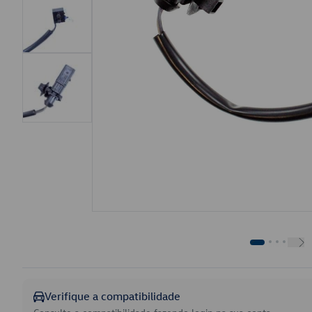
Verifique a compatibilidade