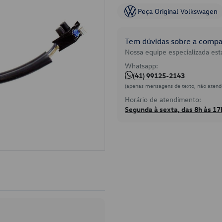
Peça Original Volkswagen
Tem dúvidas sobre a compat
Nossa equipe especializada está
Whatsapp:
(41) 99125-2143
(apenas mensagens de texto, não atend
Horário de atendimento:
Segunda à sexta, das 8h às 17