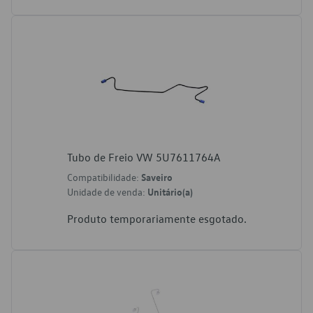
Tubo de Freio VW 5U7611764A
Compatibilidade:
Saveiro
Unidade de venda:
Unitário(a)
Produto temporariamente esgotado.