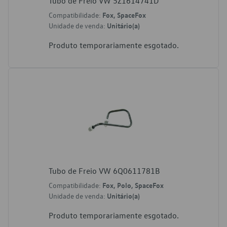
Tubo de Freio VW 5Z1614741D
Compatibilidade:
Fox, SpaceFox
Unidade de venda:
Unitário(a)
Produto temporariamente esgotado.
Tubo de Freio VW 6Q0611781B
Compatibilidade:
Fox, Polo, SpaceFox
Unidade de venda:
Unitário(a)
Produto temporariamente esgotado.