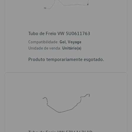
Tubo de Freio VW 5U0611763
Compatibilidade:
Gol, Voyage
Unidade de venda:
Unitário(a)
Produto temporariamente esgotado.