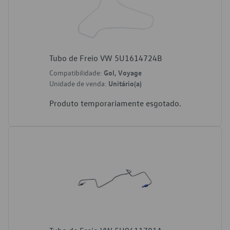
Tubo de Freio VW 5U1614724B
Compatibilidade:
Gol, Voyage
Unidade de venda:
Unitário(a)
Produto temporariamente esgotado.