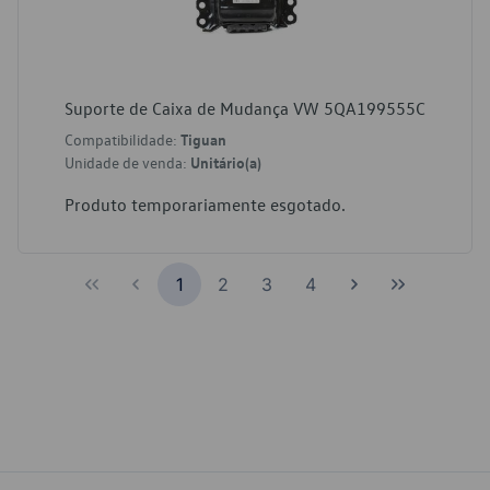
Suporte de Caixa de Mudança VW 5QA199555C
Compatibilidade:
Tiguan
Unidade de venda:
Unitário(a)
Produto temporariamente esgotado.
1
2
3
4