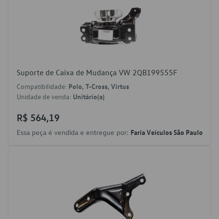
Suporte de Caixa de Mudança VW 2QB199555F
Compatibilidade:
Polo, T-Cross, Virtus
Unidade de venda:
Unitário(a)
R$ 564,19
Essa peça é vendida e entregue por:
Faria Veículos São Paulo