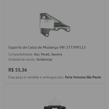
Suporte de Caixa de Mudança VW 377399113
Compatibilidade:
Gol, Parati, Saveiro
Unidade de venda:
Unitário(a)
R$ 55,36
Essa peça é vendida e entregue por:
Faria Veículos São Paulo