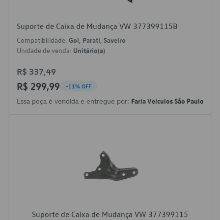
Suporte de Caixa de Mudança VW 377399115B
Compatibilidade:
Gol, Parati, Saveiro
Unidade de venda:
Unitário(a)
R$ 337,49
R$ 299,99
-11% OFF
Essa peça é vendida e entregue por:
Faria Veículos São Paulo
Suporte de Caixa de Mudança VW 377399115