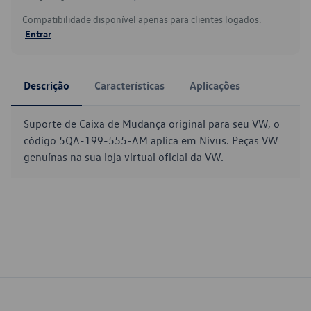
Compatibilidade disponível apenas para clientes logados.
Entrar
Descrição
Características
Aplicações
Suporte de Caixa de Mudança original para seu VW, o
código 5QA-199-555-AM aplica em Nivus. Peças VW
genuínas na sua loja virtual oficial da VW.