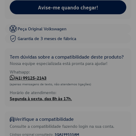
Avise-me quando chegar!
Peça Original Volkswagen
Garantia de 3 meses de fábrica
Tem dúvidas sobre a compatibilidade deste produto?
Nossa equipe especializada está pronta para ajudar!
Whatsapp:
(41) 99125-2143
(apenas mensagens de texto, não atendemos ligações)
Horário de atendimento:
Segunda à sexta, das 8h às 17h.
Verifique a compatibilidade
Consulte a compatibilidade fazendo login na sua conta.
Código original consultado:
5QA199555AM