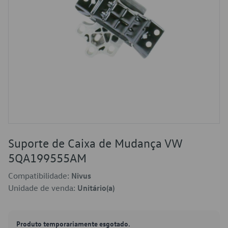
Suporte de Caixa de Mudança VW
5QA199555AM
Compatibilidade:
Nivus
Unidade de venda:
Unitário(a)
Produto temporariamente esgotado.