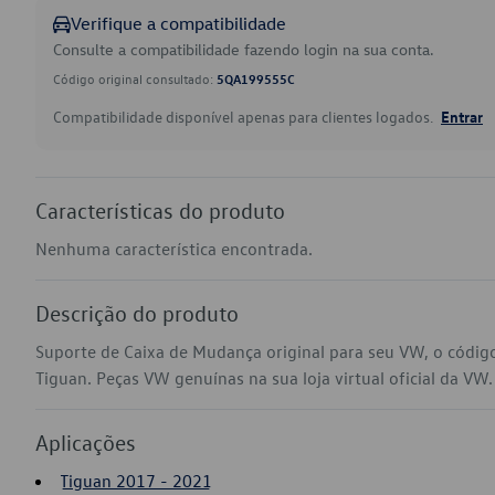
Verifique a compatibilidade
Consulte a compatibilidade fazendo login na sua conta.
Código original consultado:
5QA199555C
Compatibilidade disponível apenas para clientes logados.
Entrar
Características do produto
Nenhuma característica encontrada.
Descrição do produto
Suporte de Caixa de Mudança original para seu VW, o códi
Tiguan. Peças VW genuínas na sua loja virtual oficial da VW.
Aplicações
Tiguan 2017 - 2021