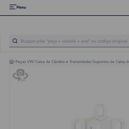
Menu
/
Peças VW
/
Caixa de Câmbio e Transmissão
/
Suportes de Caixa 