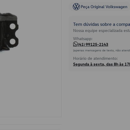
Peça Original Volkswagen
Tem dúvidas sobre a compat
Nossa equipe especializada está
Whatsapp:
(41) 99125-2143
(apenas mensagens de texto, não atend
Horário de atendimento:
Segunda à sexta, das 8h às 17