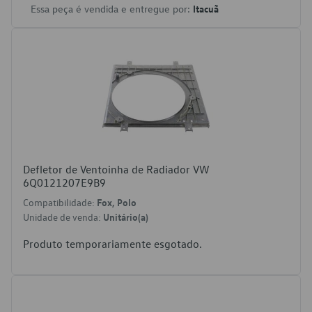
Essa peça é vendida e entregue por:
Itacuã
Defletor de Ventoinha de Radiador VW
6Q0121207E9B9
Compatibilidade:
Fox, Polo
Unidade de venda:
Unitário(a)
Produto temporariamente esgotado.