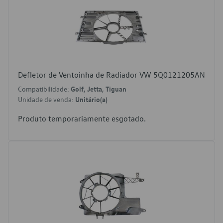
Defletor de Ventoinha de Radiador VW 5Q0121205AN
Compatibilidade:
Golf, Jetta, Tiguan
Unidade de venda:
Unitário(a)
Produto temporariamente esgotado.