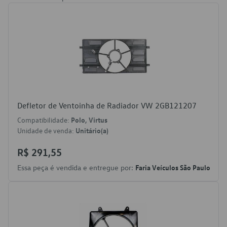
Defletor de Ventoinha de Radiador VW 2GB121207
Compatibilidade:
Polo, Virtus
Unidade de venda:
Unitário(a)
R$ 291,55
Essa peça é vendida e entregue por:
Faria Veículos São Paulo