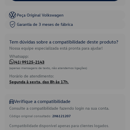
Peça Original Volkswagen
Garantia de 3 meses de fábrica
Tem dúvidas sobre a compatibilidade deste produto?
Nossa equipe especializada está pronta para ajudar!
Whatsapp:
(41) 99125-2143
(apenas mensagens de texto, não atendemos ligações)
Horário de atendimento:
Segunda à sexta, das 8h às 17h.
Verifique a compatibilidade
Consulte a compatibilidade fazendo login na sua conta.
Código original consultado:
2H6121207
Compatibilidade disponível apenas para clientes logados.