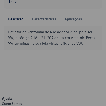
Entrar
Descrição
Características
Aplicações
Defletor de Ventoinha de Radiador original para seu
VW, o código 2H6-121-207 aplica em Amarok. Peças
VW genuínas na sua loja virtual oficial da VW.
Ajuda
Quem Somos