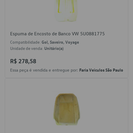
Espuma de Encosto de Banco VW 5U0881775
Compatibilidade:
Gol, Saveiro, Voyage
Unidade de venda:
Unitário(a)
R$ 278,58
Essa peça é vendida e entregue por:
Faria Veículos São Paulo