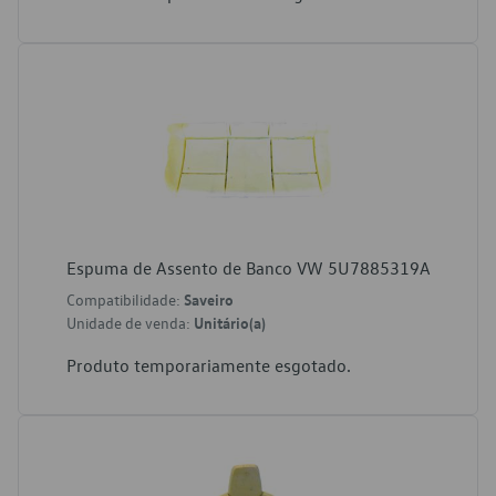
Espuma de Assento de Banco VW 5U7885319A
Compatibilidade:
Saveiro
Unidade de venda:
Unitário(a)
Produto temporariamente esgotado.