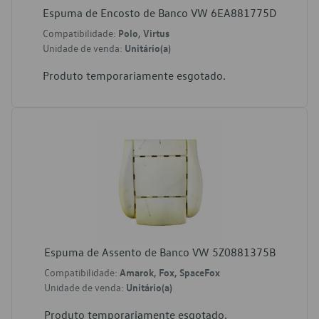
Espuma de Encosto de Banco VW 6EA881775D
Compatibilidade:
Polo, Virtus
Unidade de venda:
Unitário(a)
Produto temporariamente esgotado.
Espuma de Assento de Banco VW 5Z0881375B
Compatibilidade:
Amarok, Fox, SpaceFox
Unidade de venda:
Unitário(a)
Produto temporariamente esgotado.