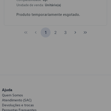
Unidade de venda:
Unitário(a)
Produto temporariamente esgotado.
1
2
3
Ajuda
Quem Somos
Atendimento (SAC)
Devoluções e trocas
Perguntas Frequentes