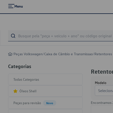
Menu
/
Peças Volkswagen
/
Caixa de Câmbio e Transmissao
/
Retentores
Categorias
Retento
Todas Categorias
Modelo
Selecion
Óleos Shell
Encontramos
Peças para revisão
Novo