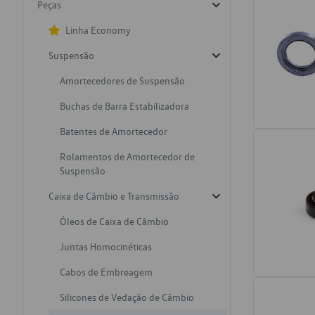
Peças
Linha Economy
Suspensão
Amortecedores de Suspensão
Buchas de Barra Estabilizadora
Batentes de Amortecedor
Rolamentos de Amortecedor de
Suspensão
Caixa de Câmbio e Transmissão
Óleos de Caixa de Câmbio
Juntas Homocinéticas
Cabos de Embreagem
Silicones de Vedação de Câmbio