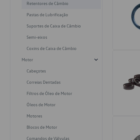
Retentores de Câmbio
Pastas de Lubrificação
Suportes de Caixa de Câmbio
Semi-eixos
Coxins de Caixa de Câmbio
Motor
Cabeçotes
Correias Dentadas
Filtros de Óleo de Motor
Óleos de Motor
Motores
Blocos de Motor
Comandos de Válvulas