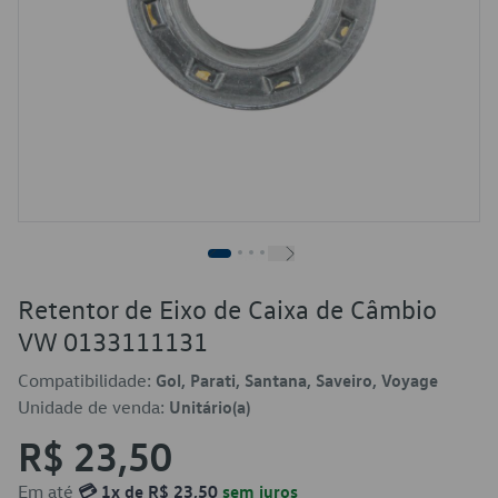
Retentor de Eixo de Caixa de Câmbio
VW 0133111131
Compatibilidade:
Gol, Parati, Santana, Saveiro, Voyage
Unidade de venda:
Unitário(a)
R$ 23,50
Em até
💳 1x de R$ 23,50
sem juros