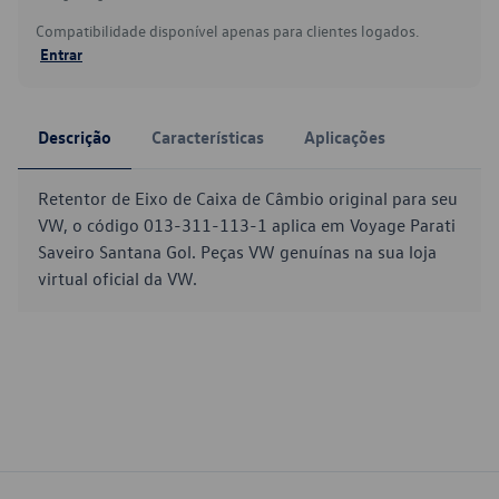
Compatibilidade disponível apenas para clientes logados.
Entrar
Descrição
Características
Aplicações
Retentor de Eixo de Caixa de Câmbio original para seu
VW, o código 013-311-113-1 aplica em Voyage Parati
Saveiro Santana Gol. Peças VW genuínas na sua loja
virtual oficial da VW.