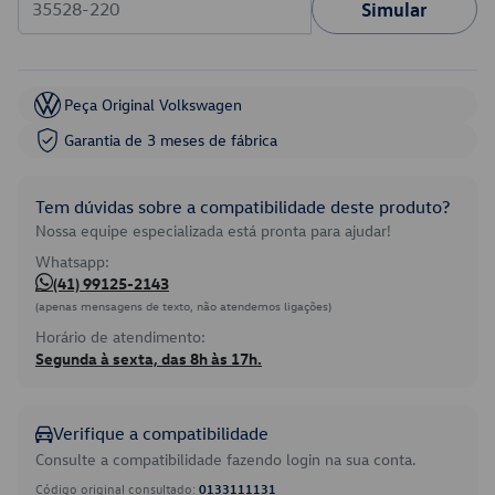
Simular
Peça Original Volkswagen
Garantia de 3 meses de fábrica
Tem dúvidas sobre a compatibilidade deste produto?
Nossa equipe especializada está pronta para ajudar!
Whatsapp:
(41) 99125-2143
(apenas mensagens de texto, não atendemos ligações)
Horário de atendimento:
Segunda à sexta, das 8h às 17h.
Verifique a compatibilidade
Consulte a compatibilidade fazendo login na sua conta.
Código original consultado:
0133111131