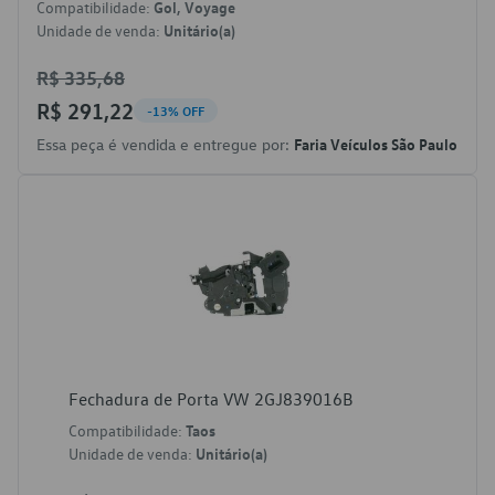
Compatibilidade:
Gol, Voyage
Unidade de venda:
Unitário(a)
R$ 335,68
R$ 291,22
-13% OFF
Essa peça é vendida e entregue por:
Faria Veículos São Paulo
Fechadura de Porta VW 2GJ839016B
Compatibilidade:
Taos
Unidade de venda:
Unitário(a)