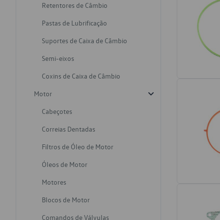
Retentores de Câmbio
Pastas de Lubrificação
Suportes de Caixa de Câmbio
Semi-eixos
Coxins de Caixa de Câmbio
Motor
Cabeçotes
Correias Dentadas
Filtros de Óleo de Motor
Óleos de Motor
Motores
Blocos de Motor
Comandos de Válvulas