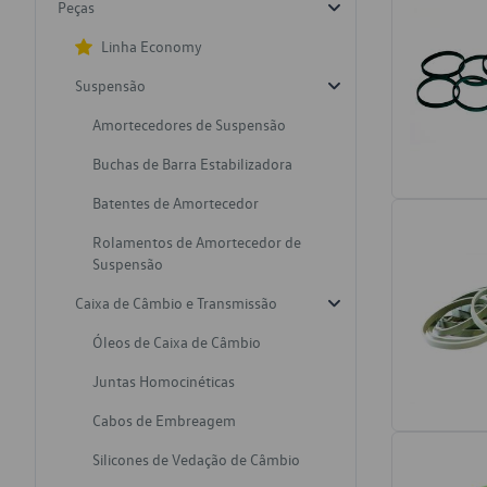
Peças
Linha Economy
Suspensão
Amortecedores de Suspensão
Buchas de Barra Estabilizadora
Batentes de Amortecedor
Rolamentos de Amortecedor de
Suspensão
Caixa de Câmbio e Transmissão
Óleos de Caixa de Câmbio
Juntas Homocinéticas
Cabos de Embreagem
Silicones de Vedação de Câmbio