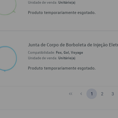
Unidade de venda:
Unitário(a)
Produto temporariamente esgotado.
Junta de Corpo de Borboleta de Injeção El
Compatibilidade:
Fox, Gol, Voyage
Unidade de venda:
Unitário(a)
Produto temporariamente esgotado.
1
2
3