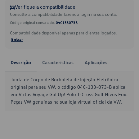
Verifique a compatibilidade
Consulte a compatibilidade fazendo login na sua conta.
Código original consultado:
04C133073B
Compatibilidade disponível apenas para clientes logados.
Entrar
Descrição
Características
Aplicações
Junta de Corpo de Borboleta de Injeção Eletrônica
original para seu VW, o código 04C-133-073-B aplica
em Virtus Voyage Gol Up! Polo T-Cross Golf Nivus Fox.
Peças VW genuínas na sua loja virtual oficial da VW.