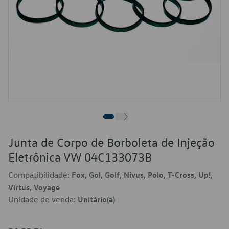
Junta de Corpo de Borboleta de Injeção
Eletrônica VW 04C133073B
Compatibilidade:
Fox, Gol, Golf, Nivus, Polo, T-Cross, Up!,
Virtus, Voyage
Unidade de venda:
Unitário(a)