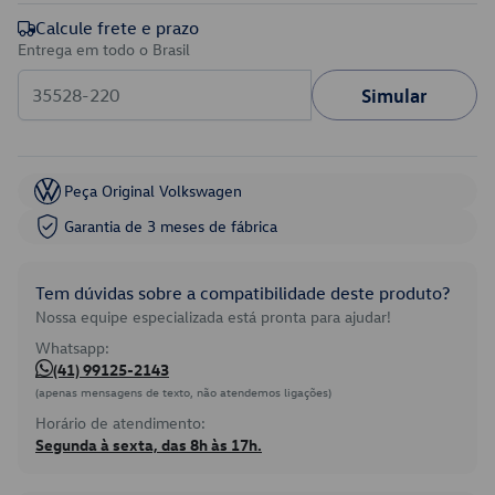
Calcule frete e prazo
Entrega em todo o Brasil
Simular
Peça Original Volkswagen
Garantia de 3 meses de fábrica
Tem dúvidas sobre a compatibilidade deste produto?
Nossa equipe especializada está pronta para ajudar!
Whatsapp:
(41) 99125-2143
(apenas mensagens de texto, não atendemos ligações)
Horário de atendimento:
Segunda à sexta, das 8h às 17h.