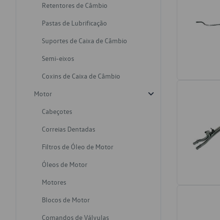
Retentores de Câmbio
Pastas de Lubrificação
Suportes de Caixa de Câmbio
Semi-eixos
Coxins de Caixa de Câmbio
Motor
Cabeçotes
Correias Dentadas
Filtros de Óleo de Motor
Óleos de Motor
Motores
Blocos de Motor
Comandos de Válvulas