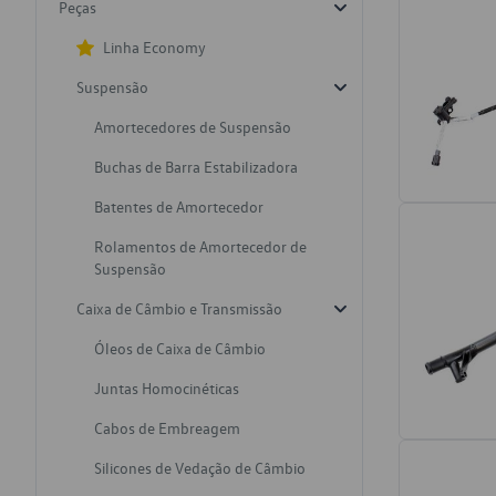
Peças
Linha Economy
Suspensão
Amortecedores de Suspensão
Buchas de Barra Estabilizadora
Batentes de Amortecedor
Rolamentos de Amortecedor de
Suspensão
Caixa de Câmbio e Transmissão
Óleos de Caixa de Câmbio
Juntas Homocinéticas
Cabos de Embreagem
Silicones de Vedação de Câmbio