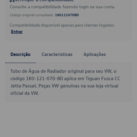
Consulte a compatibilidade fazendo login na sua conta.
Código original consultado:
1K0121070BD
Compatibilidade disponível apenas para clientes logados.
Entrar
Descrição
Características
Aplicações
Tubo de Água de Radiador original para seu VW, o
código 1K0-121-070-BD aplica em Tiguan Fusca CC
Jetta Passat. Peças VW genuínas na sua loja virtual
oficial da VW.