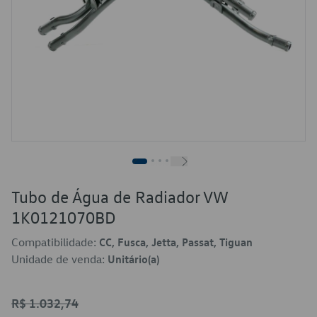
Tubo de Água de Radiador VW
1K0121070BD
Compatibilidade:
CC, Fusca, Jetta, Passat, Tiguan
Unidade de venda:
Unitário(a)
R$ 1.032,74