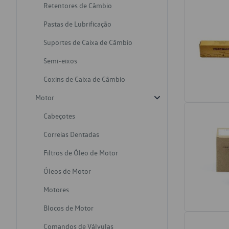
Retentores de Câmbio
Pastas de Lubrificação
Suportes de Caixa de Câmbio
Semi-eixos
Coxins de Caixa de Câmbio
Motor
Cabeçotes
Correias Dentadas
Filtros de Óleo de Motor
Óleos de Motor
Motores
Blocos de Motor
Comandos de Válvulas