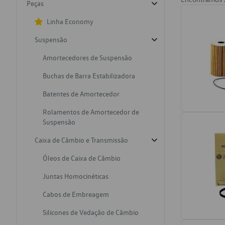
Peças
Linha Economy
Suspensão
Amortecedores de Suspensão
Buchas de Barra Estabilizadora
Batentes de Amortecedor
Rolamentos de Amortecedor de
Suspensão
Caixa de Câmbio e Transmissão
Óleos de Caixa de Câmbio
Juntas Homocinéticas
Cabos de Embreagem
Silicones de Vedação de Câmbio