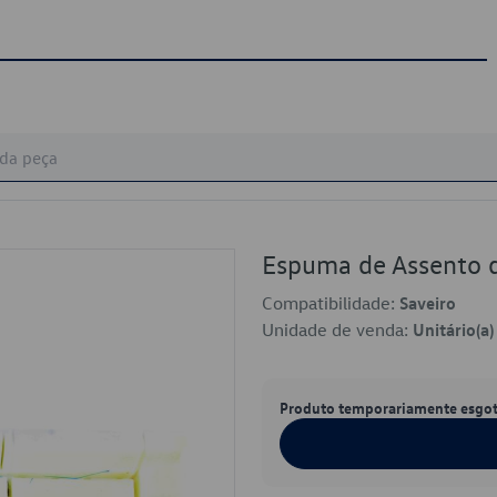
Espuma de Assento
Compatibilidade:
Saveiro
Unidade de venda:
Unitário(a)
Produto temporariamente esgo