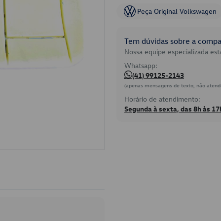
Peça Original Volkswagen
Tem dúvidas sobre a compat
Nossa equipe especializada está
Whatsapp:
(41) 99125-2143
(apenas mensagens de texto, não atend
Horário de atendimento:
Segunda à sexta, das 8h às 17