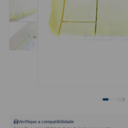
Verifique a compatibilidade