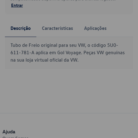
Entrar
Descrição
Características
Aplicações
Tubo de Freio original para seu VW, o código 5U0-
611-781-A aplica em Gol Voyage. Peças VW genuínas
na sua loja virtual oficial da VW.
Ajuda