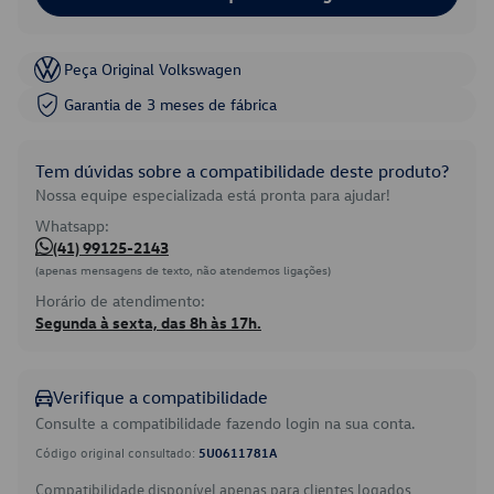
Peça Original Volkswagen
Garantia de 3 meses de fábrica
Tem dúvidas sobre a compatibilidade deste produto?
Nossa equipe especializada está pronta para ajudar!
Whatsapp:
(41) 99125-2143
(apenas mensagens de texto, não atendemos ligações)
Horário de atendimento:
Segunda à sexta, das 8h às 17h.
Verifique a compatibilidade
Consulte a compatibilidade fazendo login na sua conta.
Código original consultado:
5U0611781A
Compatibilidade disponível apenas para clientes logados.