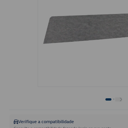
Verifique a compatibilidade