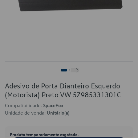
Adesivo de Porta Dianteiro Esquerdo
(Motorista) Preto VW 5Z985331301C
Compatibilidade:
SpaceFox
Unidade de venda:
Unitário(a)
Produto temporariamente esgotado.