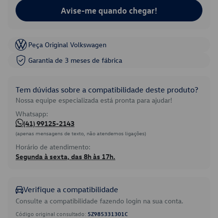
Avise-me quando chegar!
Peça Original Volkswagen
Garantia de 3 meses de fábrica
Tem dúvidas sobre a compatibilidade deste produto?
Nossa equipe especializada está pronta para ajudar!
Whatsapp:
(41) 99125-2143
(apenas mensagens de texto, não atendemos ligações)
Horário de atendimento:
Segunda à sexta, das 8h às 17h.
Verifique a compatibilidade
Consulte a compatibilidade fazendo login na sua conta.
Código original consultado:
5Z985331301C