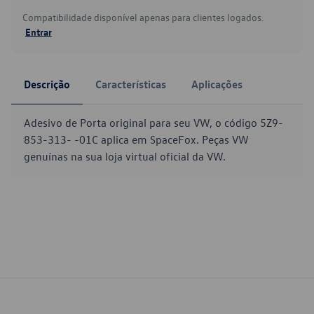
Compatibilidade disponível apenas para clientes logados.
Entrar
Descrição
Características
Aplicações
Adesivo de Porta original para seu VW, o código 5Z9-
853-313- -01C aplica em SpaceFox. Peças VW
genuínas na sua loja virtual oficial da VW.