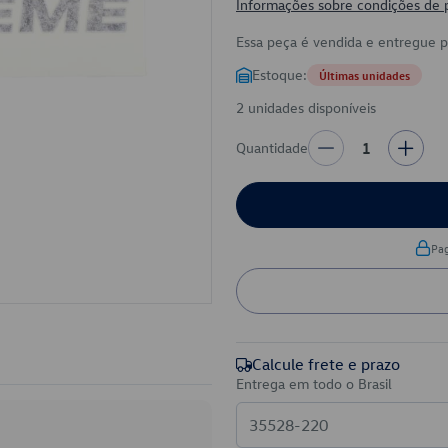
Informações sobre condições de
Essa peça é vendida e entregue 
Estoque:
Últimas unidades
2 unidades disponíveis
Quantidade
1
Pa
Calcule frete e prazo
Entrega em todo o Brasil