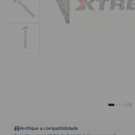
Verifique a compatibilidade