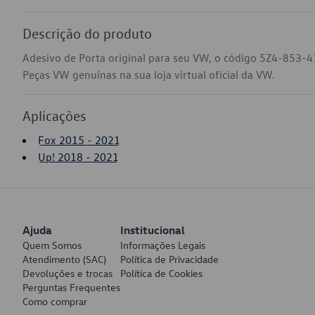
Descrição do produto
Adesivo de Porta original para seu VW, o código 5Z4-853-4
Peças VW genuínas na sua loja virtual oficial da VW.
Aplicações
Fox 2015 - 2021
Up! 2018 - 2021
Ajuda
Institucional
Quem Somos
Informações Legais
Atendimento (SAC)
Política de Privacidade
Devoluções e trocas
Política de Cookies
Perguntas Frequentes
Como comprar