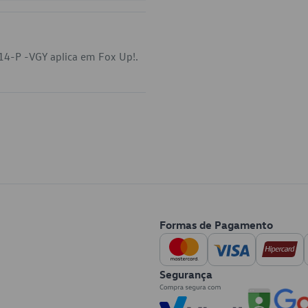
14-P -VGY aplica em Fox Up!.
Formas de Pagamento
Segurança