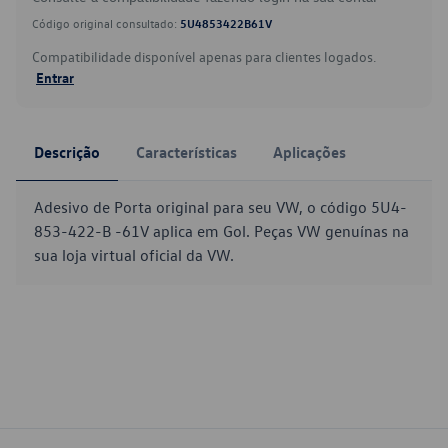
Código original consultado:
5U4853422B61V
Compatibilidade disponível apenas para clientes logados.
Entrar
Descrição
Características
Aplicações
Adesivo de Porta original para seu VW, o código 5U4-
853-422-B -61V aplica em Gol. Peças VW genuínas na
sua loja virtual oficial da VW.