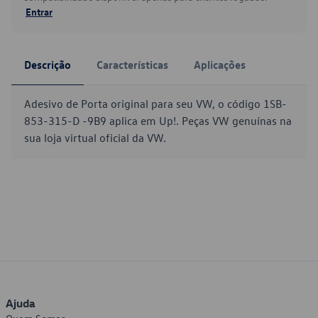
Entrar
Descrição
Características
Aplicações
Adesivo de Porta original para seu VW, o código 1SB-
853-315-D -9B9 aplica em Up!. Peças VW genuínas na
sua loja virtual oficial da VW.
Ajuda