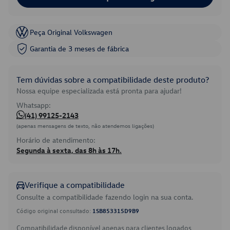
Peça Original Volkswagen
Garantia de 3 meses de fábrica
Tem dúvidas sobre a compatibilidade deste produto?
Nossa equipe especializada está pronta para ajudar!
Whatsapp:
(41) 99125-2143
(apenas mensagens de texto, não atendemos ligações)
Horário de atendimento:
Segunda à sexta, das 8h às 17h.
Verifique a compatibilidade
Consulte a compatibilidade fazendo login na sua conta.
Código original consultado:
1SB853315D9B9
Compatibilidade disponível apenas para clientes logados.