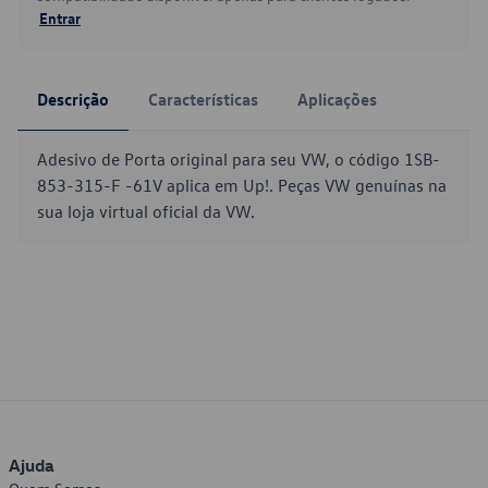
Entrar
Descrição
Características
Aplicações
Adesivo de Porta original para seu VW, o código 1SB-
853-315-F -61V aplica em Up!. Peças VW genuínas na
sua loja virtual oficial da VW.
Ajuda