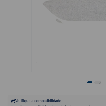
Verifique a compatibilidade