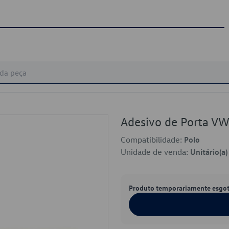
Adesivo de Porta 
Compatibilidade:
Polo
Unidade de venda:
Unitário(a)
Produto temporariamente esgo