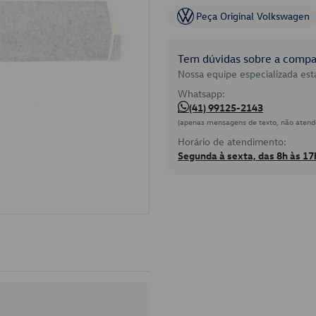
Peça Original Volkswagen
Tem dúvidas sobre a compat
Nossa equipe especializada está
Whatsapp:
(41) 99125-2143
(apenas mensagens de texto, não atend
Horário de atendimento:
Segunda à sexta, das 8h às 17