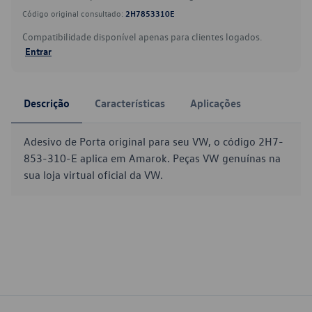
Código original consultado:
2H7853310E
Compatibilidade disponível apenas para clientes logados.
Entrar
Descrição
Características
Aplicações
Adesivo de Porta original para seu VW, o código 2H7-
853-310-E aplica em Amarok. Peças VW genuínas na
sua loja virtual oficial da VW.