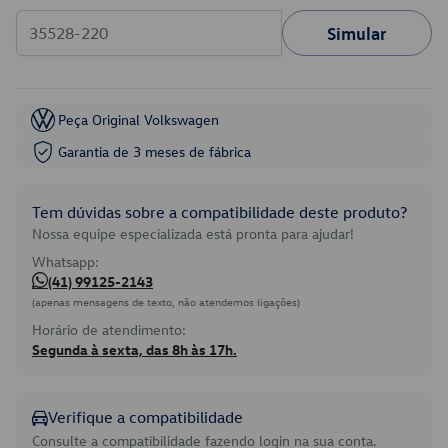
Simular
Peça Original Volkswagen
Garantia de 3 meses de fábrica
Tem dúvidas sobre a compatibilidade deste produto?
Nossa equipe especializada está pronta para ajudar!
Whatsapp:
(41) 99125-2143
(apenas mensagens de texto, não atendemos ligações)
Horário de atendimento:
Segunda à sexta, das 8h às 17h.
Verifique a compatibilidade
Consulte a compatibilidade fazendo login na sua conta.