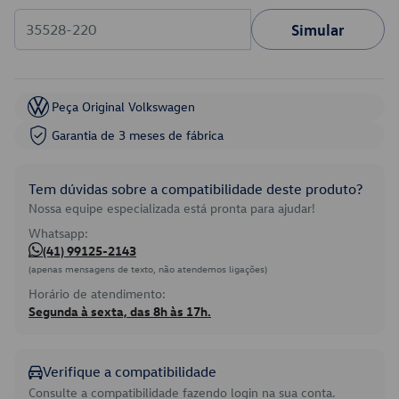
Simular
Peça Original Volkswagen
Garantia de 3 meses de fábrica
Tem dúvidas sobre a compatibilidade deste produto?
Nossa equipe especializada está pronta para ajudar!
Whatsapp:
(41) 99125-2143
(apenas mensagens de texto, não atendemos ligações)
Horário de atendimento:
Segunda à sexta, das 8h às 17h.
Verifique a compatibilidade
Consulte a compatibilidade fazendo login na sua conta.