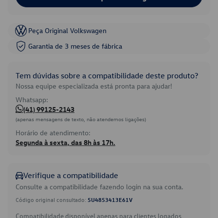
Peça Original Volkswagen
Garantia de 3 meses de fábrica
Tem dúvidas sobre a compatibilidade deste produto?
Nossa equipe especializada está pronta para ajudar!
Whatsapp:
(41) 99125-2143
(apenas mensagens de texto, não atendemos ligações)
Horário de atendimento:
Segunda à sexta, das 8h às 17h.
Verifique a compatibilidade
Consulte a compatibilidade fazendo login na sua conta.
Código original consultado:
5U4853413E61V
Compatibilidade disponível apenas para clientes logados.