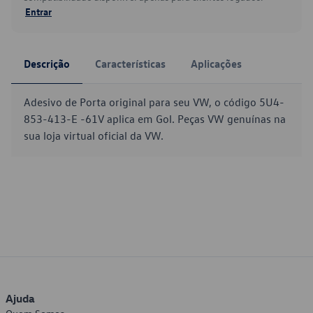
Entrar
Descrição
Características
Aplicações
Adesivo de Porta original para seu VW, o código 5U4-
853-413-E -61V aplica em Gol. Peças VW genuínas na
sua loja virtual oficial da VW.
Ajuda