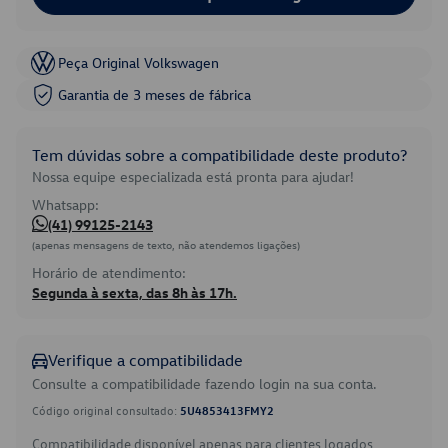
Peça Original Volkswagen
Garantia de 3 meses de fábrica
Tem dúvidas sobre a compatibilidade deste produto?
Nossa equipe especializada está pronta para ajudar!
Whatsapp:
(41) 99125-2143
(apenas mensagens de texto, não atendemos ligações)
Horário de atendimento:
Segunda à sexta, das 8h às 17h.
Verifique a compatibilidade
Consulte a compatibilidade fazendo login na sua conta.
Código original consultado:
5U4853413FMY2
Compatibilidade disponível apenas para clientes logados.