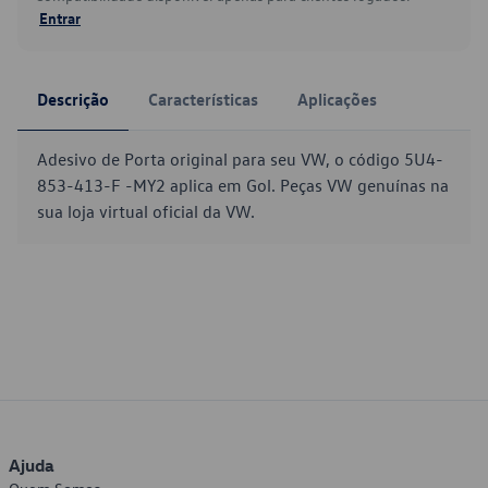
Entrar
Descrição
Características
Aplicações
Adesivo de Porta original para seu VW, o código 5U4-
853-413-F -MY2 aplica em Gol. Peças VW genuínas na
sua loja virtual oficial da VW.
Ajuda