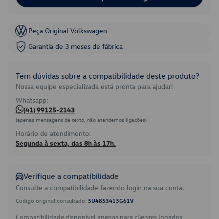
Peça Original Volkswagen
Garantia de 3 meses de fábrica
Tem dúvidas sobre a compatibilidade deste produto?
Nossa equipe especializada está pronta para ajudar!
Whatsapp:
(41) 99125-2143
(apenas mensagens de texto, não atendemos ligações)
Horário de atendimento:
Segunda à sexta, das 8h às 17h.
Verifique a compatibilidade
Consulte a compatibilidade fazendo login na sua conta.
Código original consultado:
5U4853413G61V
Compatibilidade disponível apenas para clientes logados.