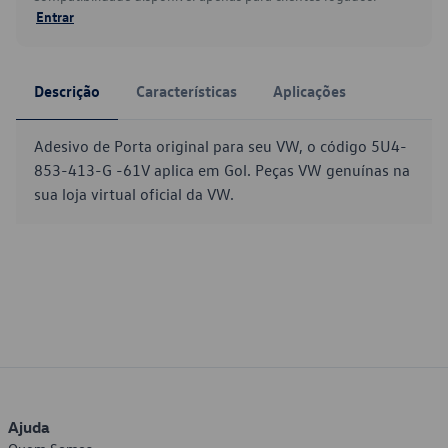
Entrar
Descrição
Características
Aplicações
Adesivo de Porta original para seu VW, o código 5U4-
853-413-G -61V aplica em Gol. Peças VW genuínas na
sua loja virtual oficial da VW.
Ajuda