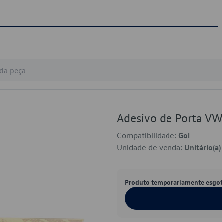
Adesivo de Porta 
Compatibilidade:
Gol
Unidade de venda:
Unitário(a)
Produto temporariamente esgo