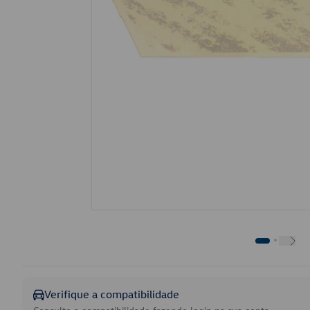
Verifique a compatibilidade