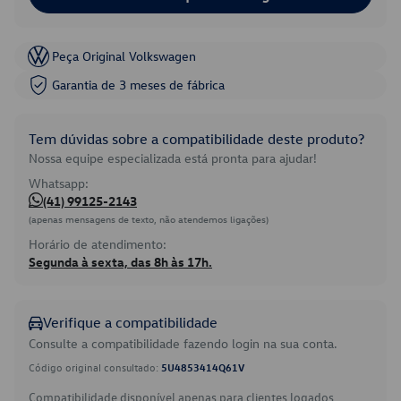
Peça Original Volkswagen
Garantia de 3 meses de fábrica
Tem dúvidas sobre a compatibilidade deste produto?
Nossa equipe especializada está pronta para ajudar!
Whatsapp:
(41) 99125-2143
(apenas mensagens de texto, não atendemos ligações)
Horário de atendimento:
Segunda à sexta, das 8h às 17h.
Verifique a compatibilidade
Consulte a compatibilidade fazendo login na sua conta.
Código original consultado:
5U4853414Q61V
Compatibilidade disponível apenas para clientes logados.