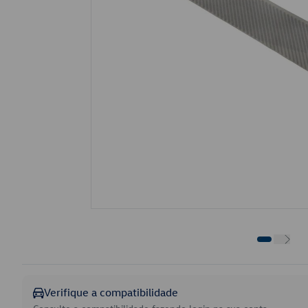
Verifique a compatibilidade