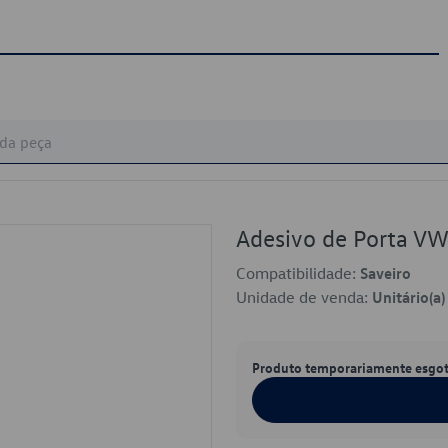
Adesivo de Porta 
Compatibilidade:
Saveiro
Unidade de venda:
Unitário(a)
Produto temporariamente esgo