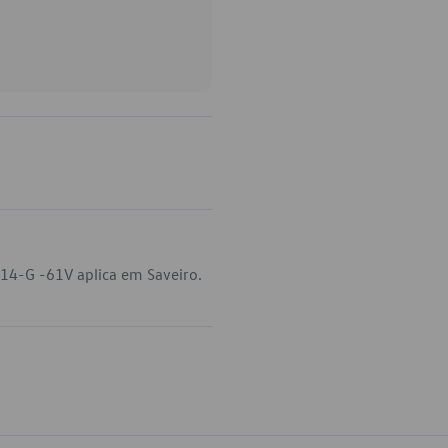
14-G -61V aplica em Saveiro.