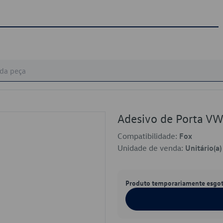
Adesivo de Porta 
Compatibilidade:
Fox
Unidade de venda:
Unitário(a)
Produto temporariamente esgo