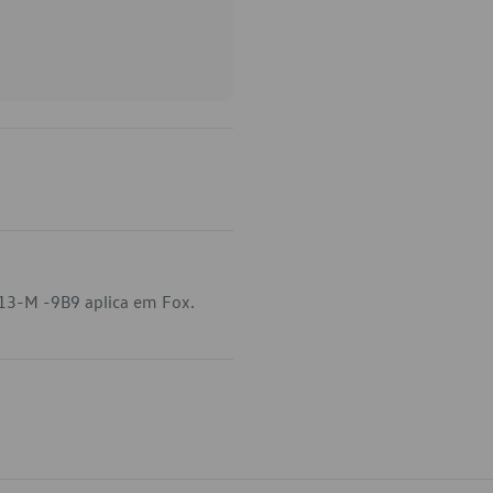
413-M -9B9 aplica em Fox.