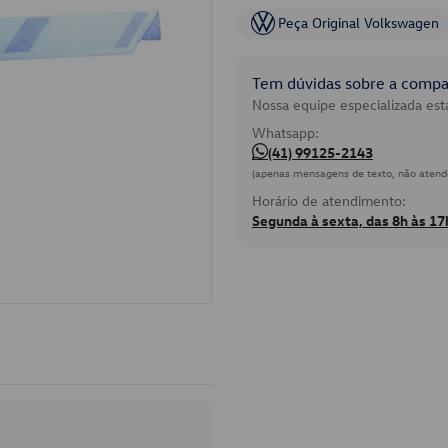
Peça Original Volkswagen
Tem dúvidas sobre a compat
Nossa equipe especializada está
Whatsapp:
(41) 99125-2143
(apenas mensagens de texto, não atend
Horário de atendimento:
Segunda à sexta, das 8h às 17