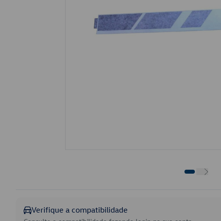
Verifique a compatibilidade