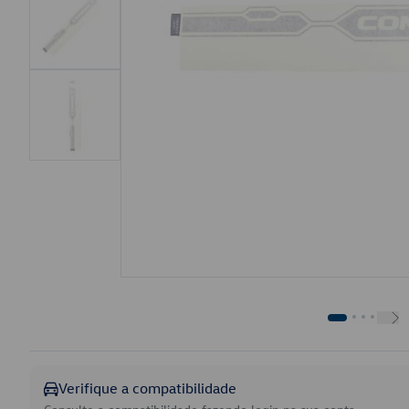
Verifique a compatibilidade