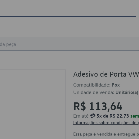
Adesivo de Porta 
Compatibilidade:
Fox
Unidade de venda:
Unitário(a)
R$ 113,64
Em até
💳 5x de R$ 22,73
sem 
Informações sobre condições de
Essa peça é vendida e entregue 