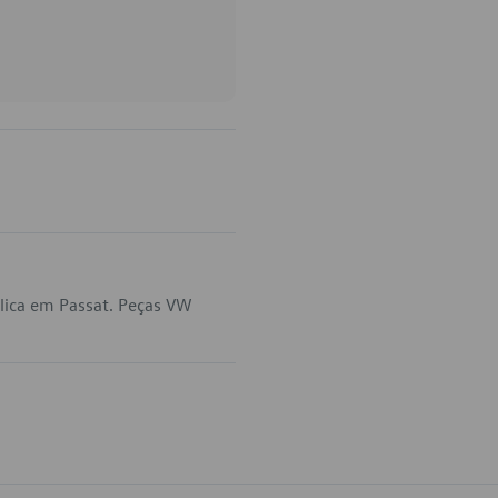
lica em Passat. Peças VW