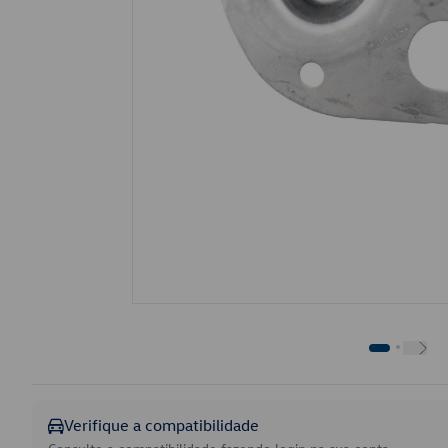
Verifique a compatibilidade