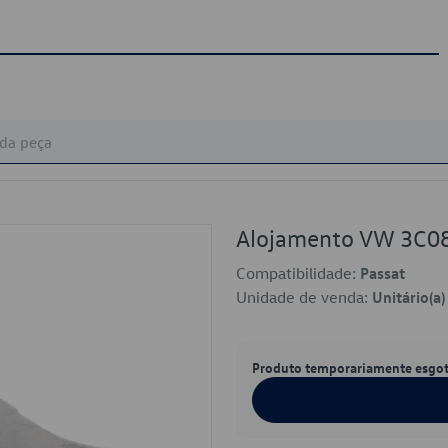
Alojamento VW 3C0
Compatibilidade:
Passat
Unidade de venda:
Unitário(a)
Produto temporariamente esgo